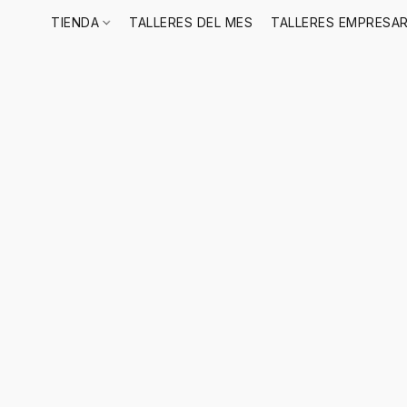
TIENDA
TALLERES DEL MES
TALLERES EMPRESAR