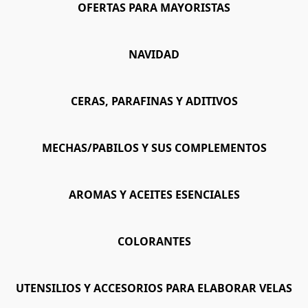
OFERTAS PARA MAYORISTAS
NAVIDAD
CERAS, PARAFINAS Y ADITIVOS
MECHAS/PABILOS Y SUS COMPLEMENTOS
AROMAS Y ACEITES ESENCIALES
COLORANTES
UTENSILIOS Y ACCESORIOS PARA ELABORAR VELAS