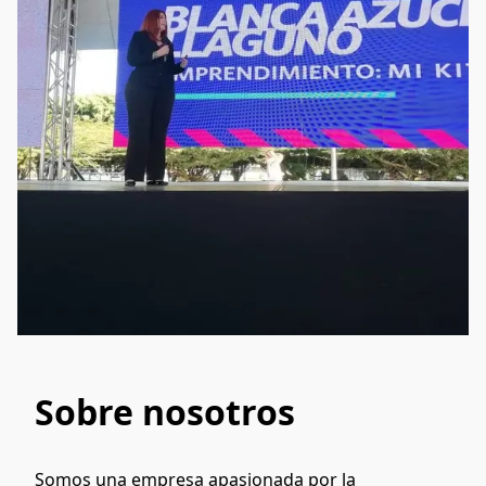
Sobre nosotros
Somos una empresa apasionada por la 