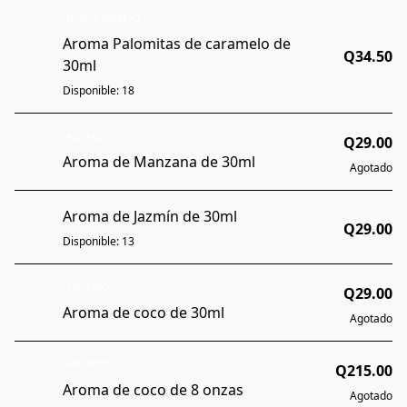
NUEVO INGRESO
Aroma Palomitas de caramelo de
Q34.50
30ml
Disponible: 18
AGOTADO
Q29.00
Aroma de Manzana de 30ml
Agotado
Aroma de Jazmín de 30ml
Q29.00
Disponible: 13
AGOTADO
Q29.00
Aroma de coco de 30ml
Agotado
AGOTADO
Q215.00
Aroma de coco de 8 onzas
Agotado