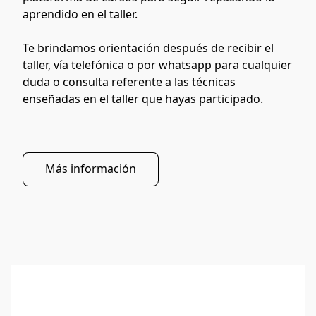
aprendido en el taller.
Te brindamos orientación después de recibir el 
taller, vía telefónica o por whatsapp para cualquier 
duda o consulta referente a las técnicas 
enseñadas en el taller que hayas participado.
Más información