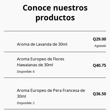
Conoce nuestros
productos
AGOTADO
Q29.00
Aroma de Lavanda de 30ml
Agotado
Aroma Europeo de Flores
Hawaianas de 30ml
Q40.75
Disponible: 6
NUEVO INGRESO
Aroma Europeo de Pera Francesa de
Q36.50
30ml
Disponible: 2