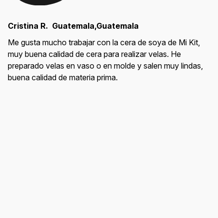
Cristina R. Guatemala,Guatemala
Me gusta mucho trabajar con la cera de soya de Mi Kit,
muy buena calidad de cera para realizar velas. He
preparado velas en vaso o en molde y salen muy lindas,
buena calidad de materia prima.