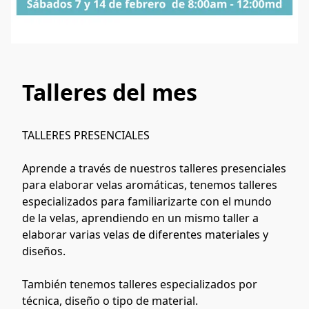
Talleres del mes
TALLERES PRESENCIALES
Aprende a través de nuestros talleres presenciales 
para elaborar velas aromáticas, tenemos talleres 
especializados para familiarizarte con el mundo 
de la velas, aprendiendo en un mismo taller a 
elaborar varias velas de diferentes materiales y 
diseños.  
También tenemos talleres especializados por 
técnica, diseño o tipo de material.