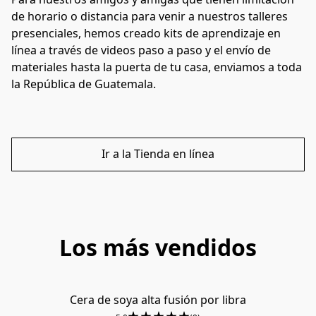
de horario o distancia para venir a nuestros talleres 
presenciales, hemos creado kits de aprendizaje en 
línea a través de videos paso a paso y el envío de 
materiales hasta la puerta de tu casa, enviamos a toda 
la República de Guatemala.
Ir a la Tienda en línea
Los más vendidos
Cera de soya alta fusión por libra