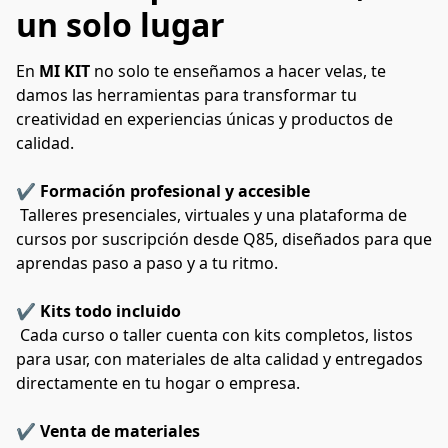
un solo lugar
En 
MI KIT
 no solo te enseñamos a hacer velas, te 
damos las herramientas para transformar tu 
creatividad en experiencias únicas y productos de 
calidad.
✔️ 
Formación profesional y accesible
 Talleres presenciales, virtuales y una plataforma de 
cursos por suscripción desde Q85, diseñados para que 
aprendas paso a paso y a tu ritmo.
✔️ 
Kits todo incluido
 Cada curso o taller cuenta con kits completos, listos 
para usar, con materiales de alta calidad y entregados 
directamente en tu hogar o empresa.
✔️ 
Venta de materiales