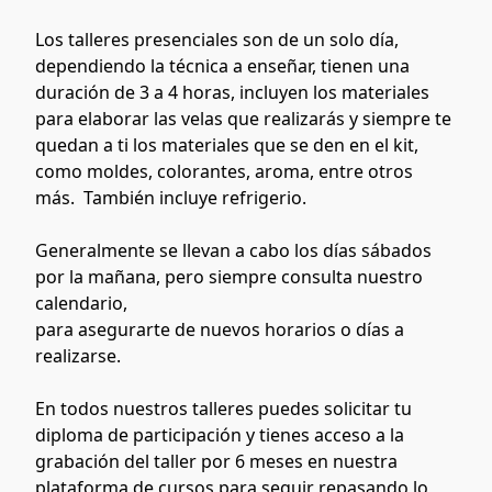
Los talleres presenciales son de un solo día, 
dependiendo la técnica a enseñar, tienen una 
duración de 3 a 4 horas, incluyen los materiales 
para elaborar las velas que realizarás y siempre te 
quedan a ti los materiales que se den en el kit,  
como moldes, colorantes, aroma, entre otros 
más.  También incluye refrigerio.
Generalmente se llevan a cabo los días sábados 
por la mañana, pero siempre consulta nuestro 
calendario, 
para asegurarte de nuevos horarios o días a 
realizarse.
En todos nuestros talleres puedes solicitar tu 
diploma de participación y tienes acceso a la 
grabación del taller por 6 meses en nuestra 
plataforma de cursos para seguir repasando lo 