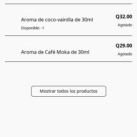
AGOTADO
Q32.00
Aroma de coco-vainilla de 30ml
Agotado
Disponible: -1
AGOTADO
Q29.00
Aroma de Café Moka de 30ml
Agotado
Mostrar todos los productos