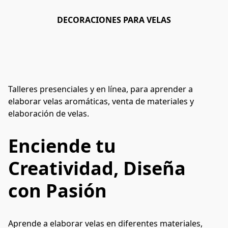
DECORACIONES PARA VELAS
Talleres presenciales y en línea, para aprender a
elaborar velas aromáticas, venta de materiales y
elaboración de velas.
Enciende tu
Creatividad, Diseña
con Pasión
Aprende a elaborar velas en diferentes materiales, 