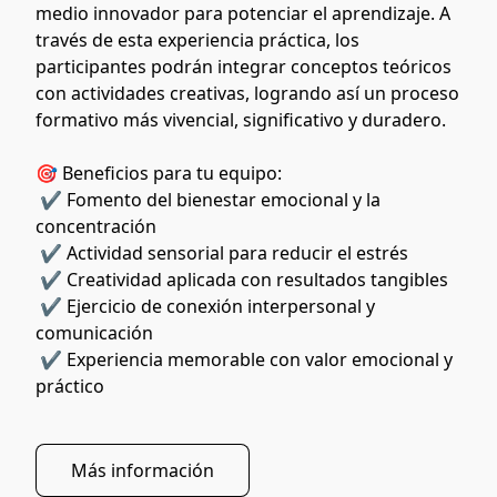
medio innovador para potenciar el aprendizaje. A 
través de esta experiencia práctica, los 
participantes podrán integrar conceptos teóricos 
con actividades creativas, logrando así un proceso 
formativo más vivencial, significativo y duradero.
🎯 Beneficios para tu equipo:
 ✔️ Fomento del bienestar emocional y la 
concentración
 ✔️ Actividad sensorial para reducir el estrés
 ✔️ Creatividad aplicada con resultados tangibles
 ✔️ Ejercicio de conexión interpersonal y 
comunicación
 ✔️ Experiencia memorable con valor emocional y 
práctico
Más información