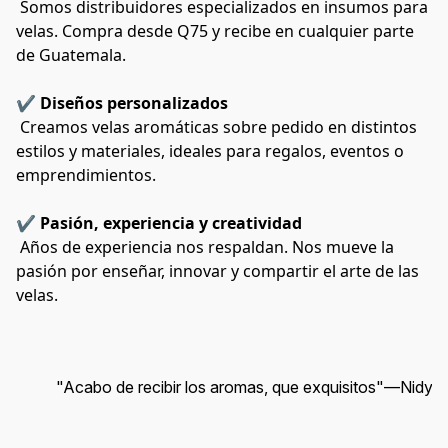
 Somos distribuidores especializados en insumos para 
velas. Compra desde Q75 y recibe en cualquier parte 
de Guatemala.
✔️ 
Diseños personalizados
 Creamos velas aromáticas sobre pedido en distintos 
estilos y materiales, ideales para regalos, eventos o 
emprendimientos.
✔️ 
Pasión, experiencia y creatividad
 Años de experiencia nos respaldan. Nos mueve la 
pasión por enseñar, innovar y compartir el arte de las 
velas.
"Acabo de recibir los aromas, que exquisitos"
—
Nidy