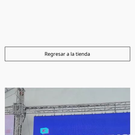
Regresar a la tienda