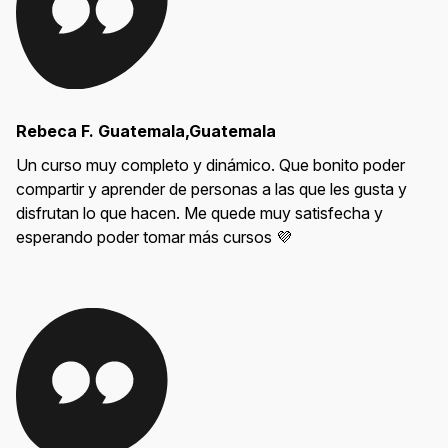
Rebeca F. Guatemala,Guatemala
Un curso muy completo y dinámico. Que bonito poder
compartir y aprender de personas a las que les gusta y
disfrutan lo que hacen. Me quede muy satisfecha y
esperando poder tomar más cursos 💜