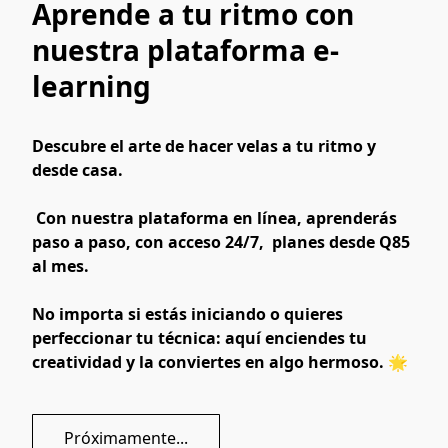
Aprende a tu ritmo con
nuestra plataforma e-
learning
Descubre el arte de hacer velas a tu ritmo y 
desde casa.
 Con nuestra plataforma en línea, aprenderás 
paso a paso, con acceso 24/7,  planes desde Q85 
al mes.
No importa si estás iniciando o quieres 
perfeccionar tu técnica: aquí enciendes tu 
creatividad y la conviertes en algo hermoso. 🌟
Próximamente...