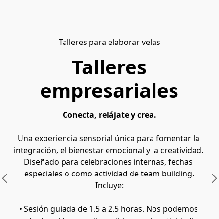
Talleres para elaborar velas
Talleres
empresariales
Conecta, relájate y crea.
Una experiencia sensorial única para fomentar la 
integración, el bienestar emocional y la creatividad. 
Diseñado para celebraciones internas, fechas 
especiales o como actividad de team building.
Incluye:
• Sesión guiada de 1.5 a 2.5 horas. Nos podemos 