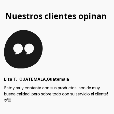
Nuestros clientes opinan
Liza T. GUATEMALA,Guatemala
Estoy muy contenta con sus productos, son de muy
buena calidad, pero sobre todo con su servicio al cliente!
💯!!!