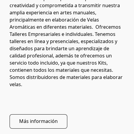
creatividad y comprometida a transmitir nuestra 
amplia experiencia en artes manuales, 
principalmente en elaboración de Velas 
Aromáticas en diferentes materiales.  Ofrecemos 
Talleres Empresariales e individuales. Tenemos 
talleres en línea y presenciales, especializados y 
diseñados para brindarte un aprendizaje de 
calidad profesional, además te ofrecemos un 
servicio todo incluido, ya que nuestros Kits, 
contienen todos los materiales que necesitas.  
Somos distribuidores de materiales para elaborar 
velas. 
Más información