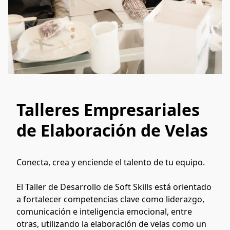
Talleres Empresariales
de Elaboración de Velas
Conecta, crea y enciende el talento de tu equipo.
El Taller de Desarrollo de Soft Skills está orientado 
a fortalecer competencias clave como liderazgo, 
comunicación e inteligencia emocional, entre 
otras, utilizando la elaboración de velas como un 