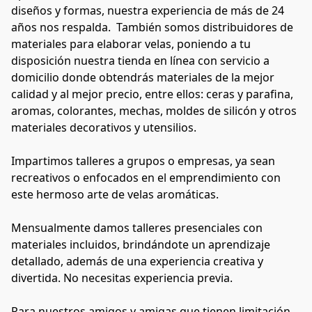
diseños y formas, nuestra experiencia de más de 24 
años nos respalda.  También somos distribuidores de 
materiales para elaborar velas, poniendo a tu 
disposición nuestra tienda en línea con servicio a 
domicilio donde obtendrás materiales de la mejor 
calidad y al mejor precio, entre ellos: ceras y parafina, 
aromas, colorantes, mechas, moldes de silicón y otros 
materiales decorativos y utensilios.
Impartimos talleres a grupos o empresas, ya sean 
recreativos o enfocados en el emprendimiento con 
este hermoso arte de velas aromáticas.
Mensualmente damos talleres presenciales con 
materiales incluidos, brindándote un aprendizaje 
detallado, además de una experiencia creativa y 
divertida. No necesitas experiencia previa.
Para nuestros amigos y amigas que tienen limitación 