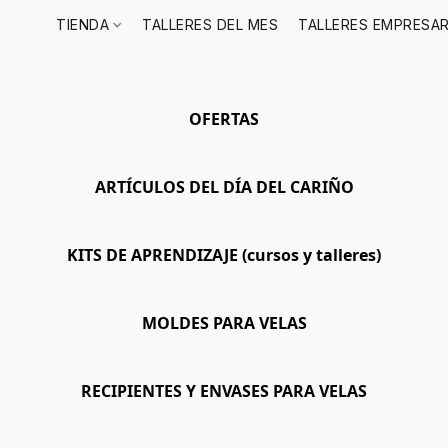
TIENDA
TALLERES DEL MES
TALLERES EMPRESAR
OFERTAS
ARTÍCULOS DEL DÍA DEL CARIÑO
KITS DE APRENDIZAJE (cursos y talleres)
MOLDES PARA VELAS
RECIPIENTES Y ENVASES PARA VELAS