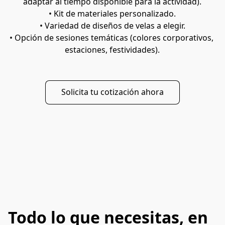
adaptar al tiempo disponible para la actividad).
• Kit de materiales personalizado.
• Variedad de diseños de velas a elegir.
• Opción de sesiones temáticas (colores corporativos, 
estaciones, festividades).
Solicita tu cotización ahora
Todo lo que necesitas, en