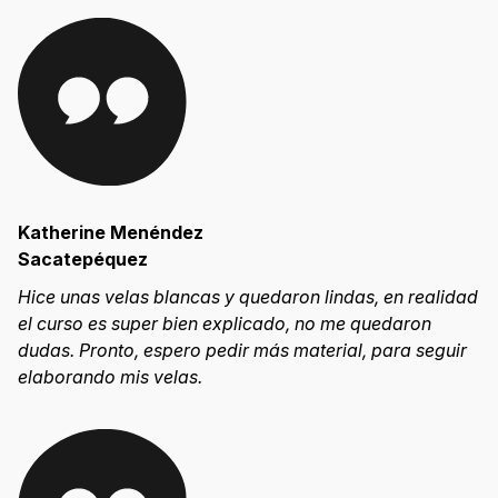
Katherine Menéndez
Sacatepéquez
Hice unas velas blancas y quedaron lindas, en realidad
el curso es super bien explicado, no me quedaron
dudas. Pronto, espero pedir más material, para seguir
elaborando mis velas.