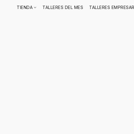
TIENDA
TALLERES DEL MES
TALLERES EMPRESAR