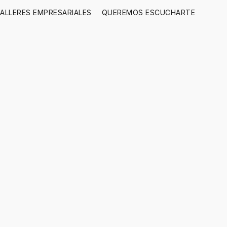
ALLERES EMPRESARIALES
QUEREMOS ESCUCHARTE