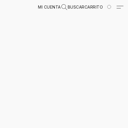
MI CUENTA
BUSCAR
CARRITO