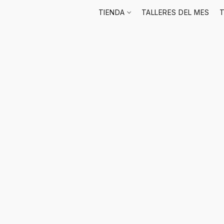
TIENDA
TALLERES DEL MES
T