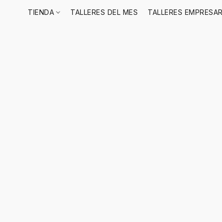
TIENDA
TALLERES DEL MES
TALLERES EMPRESAR