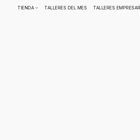
TIENDA
TALLERES DEL MES
TALLERES EMPRESAR