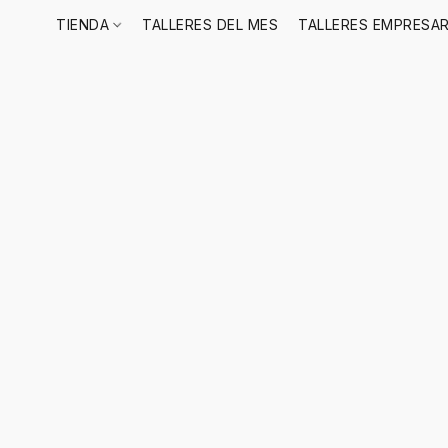
TIENDA
TALLERES DEL MES
TALLERES EMPRESAR