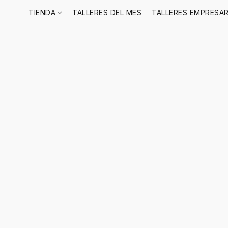
TIENDA
TALLERES DEL MES
TALLERES EMPRESAR