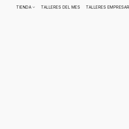
TIENDA
TALLERES DEL MES
TALLERES EMPRESAR