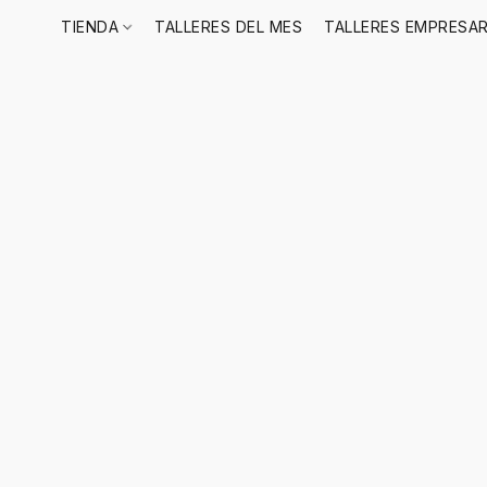
TIENDA
TALLERES DEL MES
TALLERES EMPRESAR