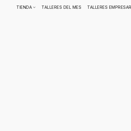
TIENDA
TALLERES DEL MES
TALLERES EMPRESAR