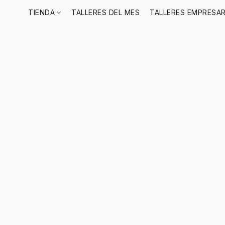
TIENDA
TALLERES DEL MES
TALLERES EMPRESAR