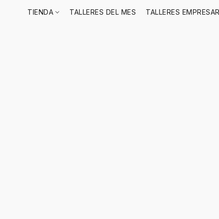
TIENDA
TALLERES DEL MES
TALLERES EMPRESAR