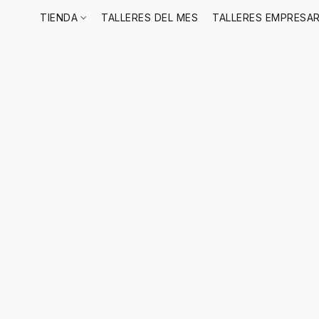
TIENDA
TALLERES DEL MES
TALLERES EMPRESAR