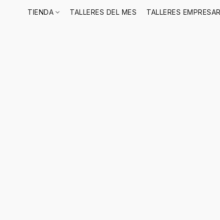
TIENDA
TALLERES DEL MES
TALLERES EMPRESAR