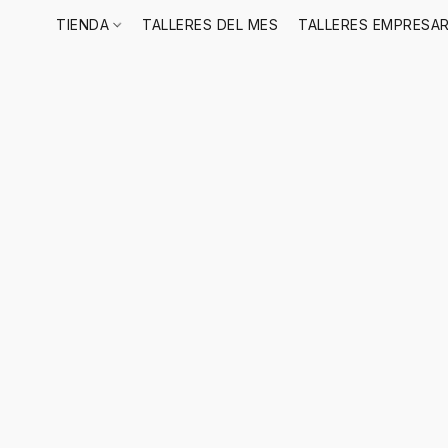
TIENDA
TALLERES DEL MES
TALLERES EMPRESAR