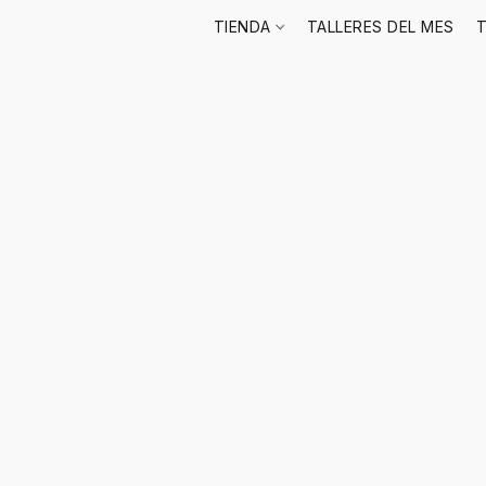
TIENDA
TALLERES DEL MES
T