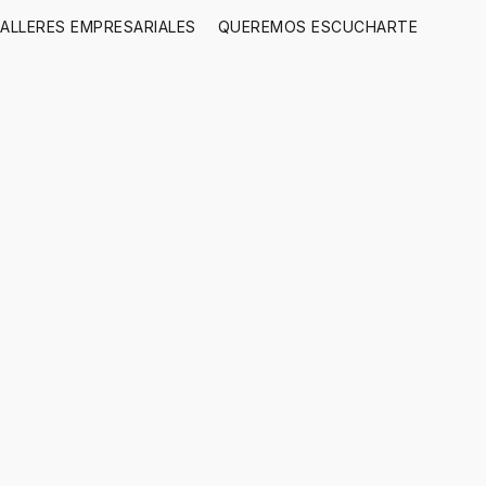
ALLERES EMPRESARIALES
QUEREMOS ESCUCHARTE