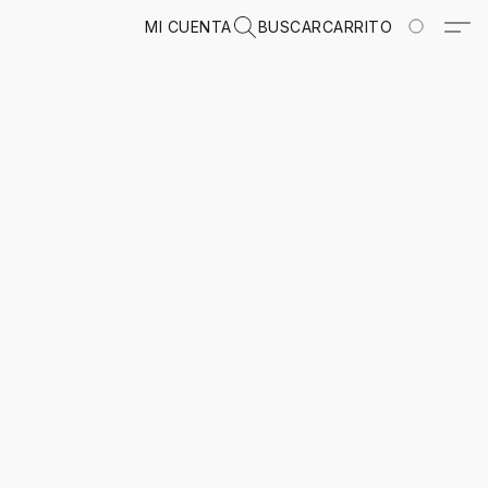
MI CUENTA
BUSCAR
CARRITO