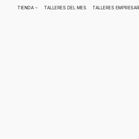
TIENDA
TALLERES DEL MES
TALLERES EMPRESAR