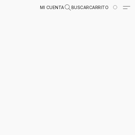
MI CUENTA
BUSCAR
CARRITO