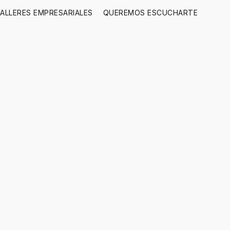
ALLERES EMPRESARIALES
QUEREMOS ESCUCHARTE