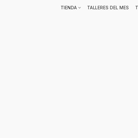
TIENDA
TALLERES DEL MES
T