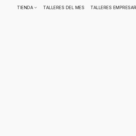
TIENDA
TALLERES DEL MES
TALLERES EMPRESAR