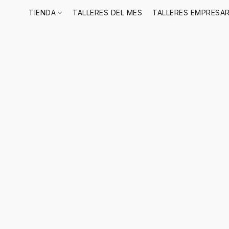
TIENDA
TALLERES DEL MES
TALLERES EMPRESAR