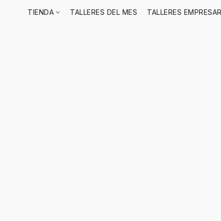
TIENDA
TALLERES DEL MES
TALLERES EMPRESAR