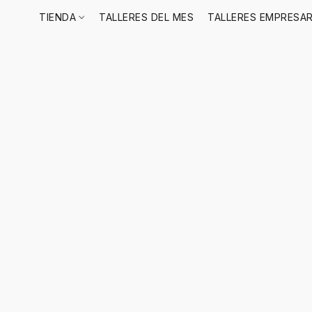
TIENDA
TALLERES DEL MES
TALLERES EMPRESAR