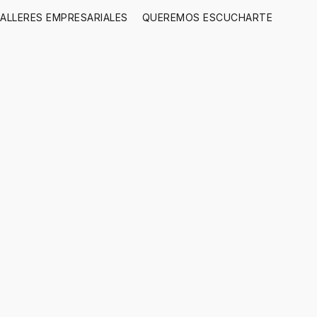
ALLERES EMPRESARIALES
QUEREMOS ESCUCHARTE