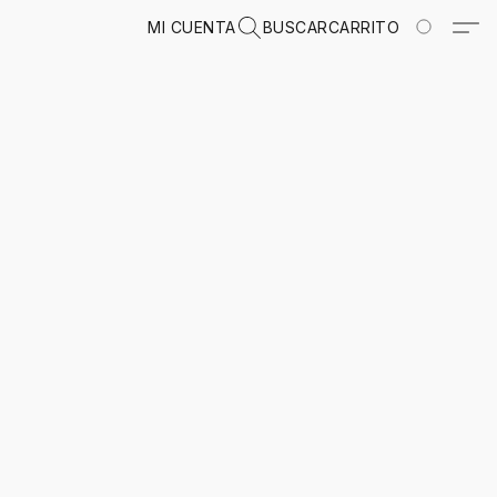
MI CUENTA
BUSCAR
CARRITO