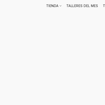
TIENDA
TALLERES DEL MES
T