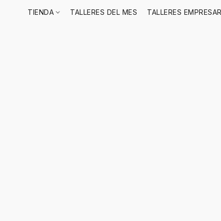
TIENDA
TALLERES DEL MES
TALLERES EMPRESAR