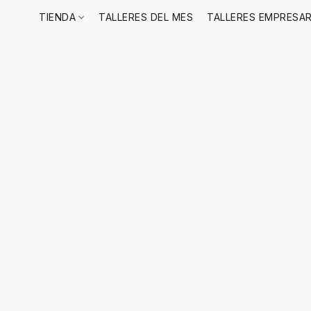
TIENDA
TALLERES DEL MES
TALLERES EMPRESAR