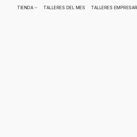
TIENDA
TALLERES DEL MES
TALLERES EMPRESAR