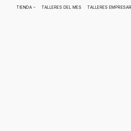
TIENDA
TALLERES DEL MES
TALLERES EMPRESAR