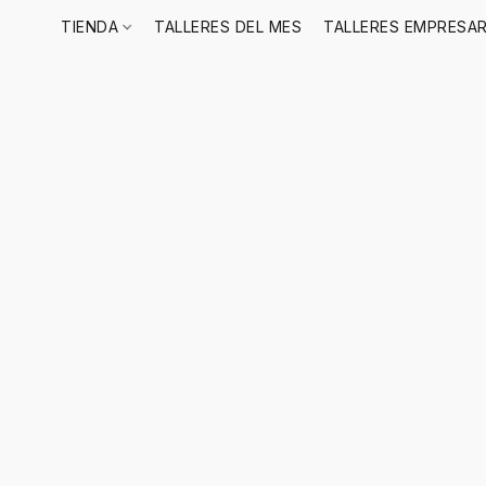
TIENDA
TALLERES DEL MES
TALLERES EMPRESAR