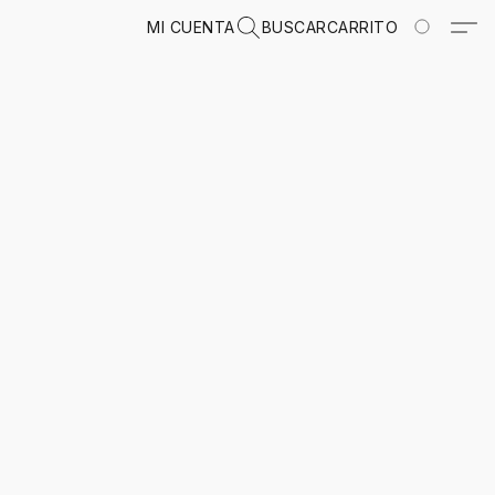
MI CUENTA
BUSCAR
CARRITO