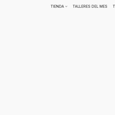
TIENDA
TALLERES DEL MES
T