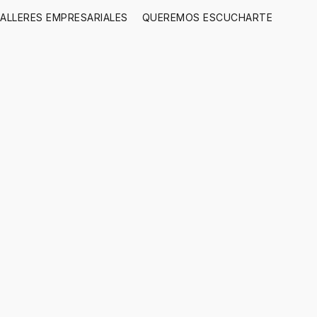
ALLERES EMPRESARIALES
QUEREMOS ESCUCHARTE