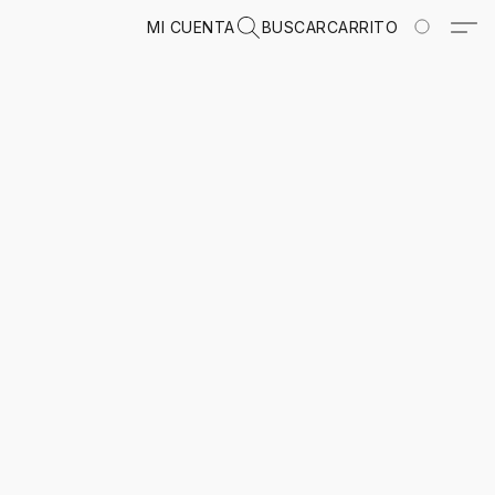
MI CUENTA
BUSCAR
CARRITO