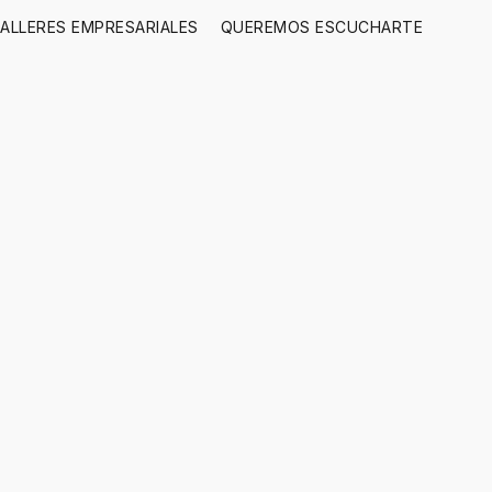
ALLERES EMPRESARIALES
QUEREMOS ESCUCHARTE