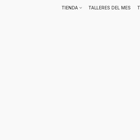
TIENDA
TALLERES DEL MES
T