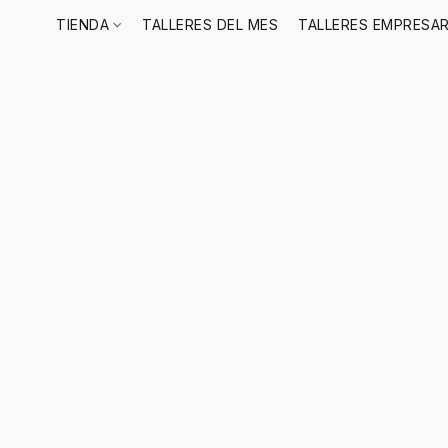
TIENDA
TALLERES DEL MES
TALLERES EMPRESAR