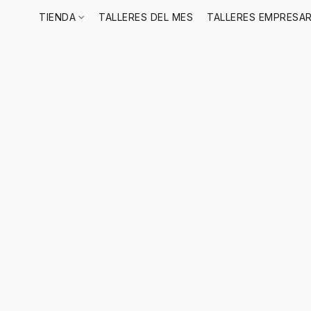
TIENDA
TALLERES DEL MES
TALLERES EMPRESAR