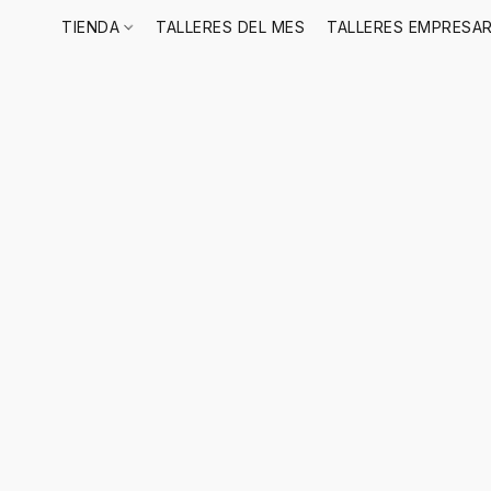
TIENDA
TALLERES DEL MES
TALLERES EMPRESAR