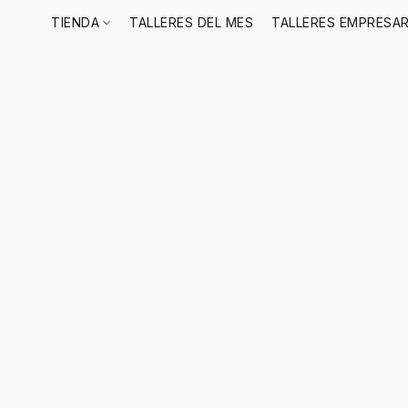
TIENDA
TALLERES DEL MES
TALLERES EMPRESAR