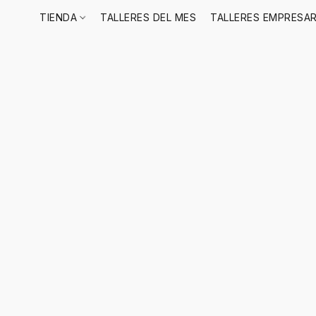
TIENDA
TALLERES DEL MES
TALLERES EMPRESAR