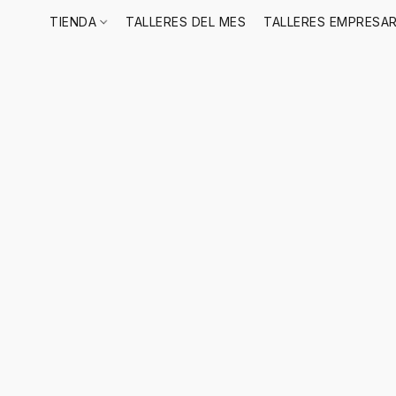
TIENDA
TALLERES DEL MES
TALLERES EMPRESAR