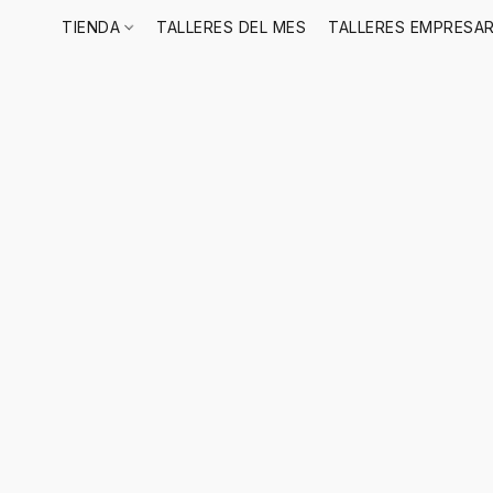
TIENDA
TALLERES DEL MES
TALLERES EMPRESAR