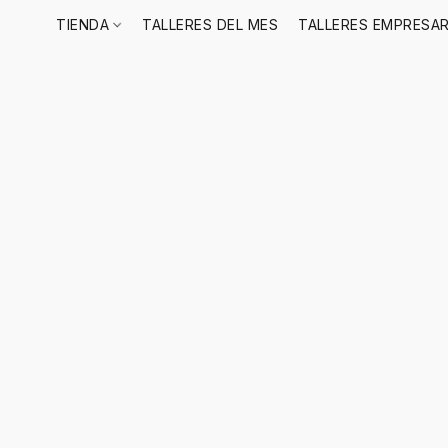
TIENDA
TALLERES DEL MES
TALLERES EMPRESAR