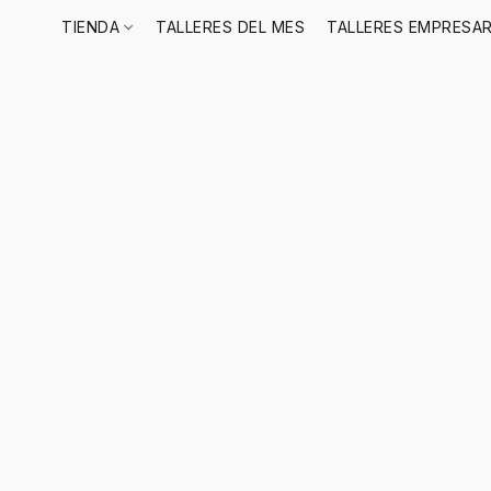
TIENDA
TALLERES DEL MES
TALLERES EMPRESAR