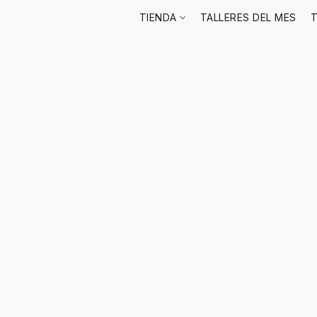
TIENDA
TALLERES DEL MES
T