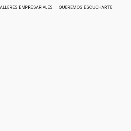
ALLERES EMPRESARIALES
QUEREMOS ESCUCHARTE