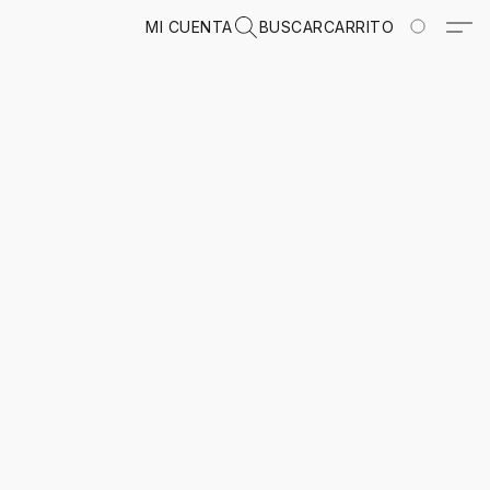
MI CUENTA
BUSCAR
CARRITO